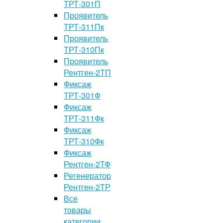
ТРТ-301П
Проявитель
ТРТ-311Пк
Проявитель
ТРТ-310Пк
Проявитель
Рентген-2ТП
Фиксаж
ТРТ-301Ф
Фиксаж
ТРТ-311Фк
Фиксаж
ТРТ-310Фк
Фиксаж
Рентген-2ТФ
Регенератор
Рентген-2ТР
Все
товары
категории