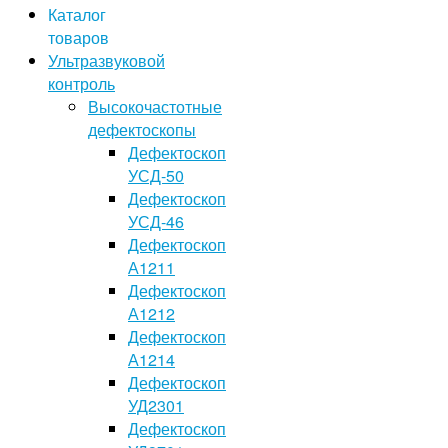
Каталог
товаров
Ультразвуковой
контроль
Высокочастотные
дефектоскопы
Дефектоскоп
УСД-50
Дефектоскоп
УСД-46
Дефектоскоп
А1211
Дефектоскоп
А1212
Дефектоскоп
А1214
Дефектоскоп
УД2301
Дефектоскоп