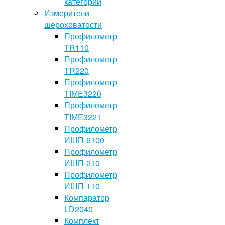
категории
Измерители
шероховатости
Профилометр
TR110
Профилометр
TR220
Профилометр
TIME3220
Профилометр
TIME3221
Профилометр
ИШП-6100
Профилометр
ИШП-210
Профилометр
ИШП-110
Компаратор
LD2040
Комплект