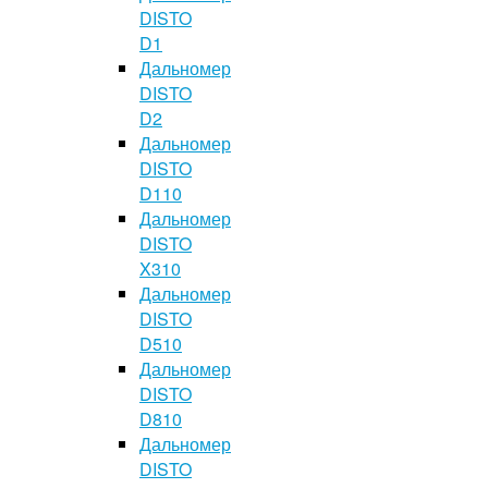
DISTO
D1
Дальномер
DISTO
D2
Дальномер
DISTO
D110
Дальномер
DISTO
X310
Дальномер
DISTO
D510
Дальномер
DISTO
D810
Дальномер
DISTO