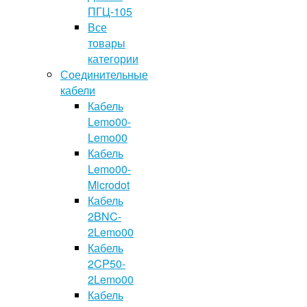
ПГЦ-105
Все
товары
категории
Соединительные
кабели
Кабель
Lemo00-
Lemo00
Кабель
Lemo00-
Microdot
Кабель
2BNC-
2Lemo00
Кабель
2CP50-
2Lemo00
Кабель