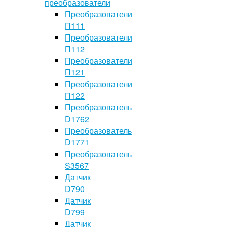
преобразователи
Преобразователи
П111
Преобразователи
П112
Преобразователи
П121
Преобразователи
П122
Преобразователь
D1762
Преобразователь
D1771
Преобразователь
S3567
Датчик
D790
Датчик
D799
Датчик