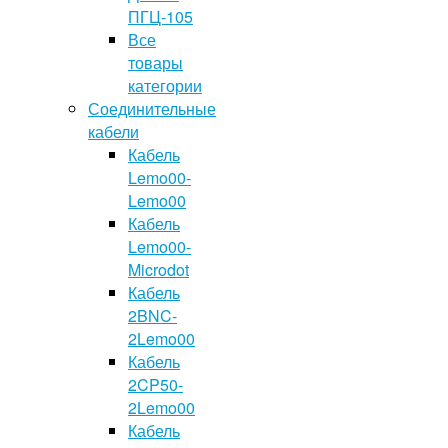
ПГЦ-105
Все
товары
категории
Соединительные
кабели
Кабель
Lemo00-
Lemo00
Кабель
Lemo00-
Microdot
Кабель
2BNC-
2Lemo00
Кабель
2CP50-
2Lemo00
Кабель