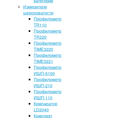
категории
Измерители
шероховатости
Профилометр
TR110
Профилометр
TR220
Профилометр
TIME3220
Профилометр
TIME3221
Профилометр
ИШП-6100
Профилометр
ИШП-210
Профилометр
ИШП-110
Компаратор
LD2040
Комплект