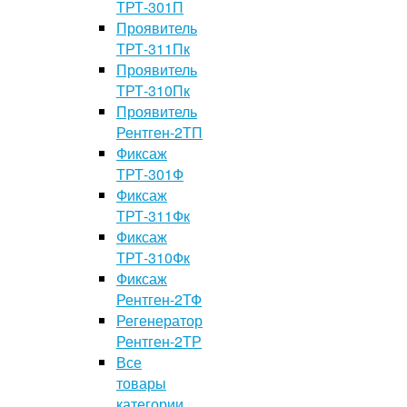
ТРТ-301П
Проявитель
ТРТ-311Пк
Проявитель
ТРТ-310Пк
Проявитель
Рентген-2ТП
Фиксаж
ТРТ-301Ф
Фиксаж
ТРТ-311Фк
Фиксаж
ТРТ-310Фк
Фиксаж
Рентген-2ТФ
Регенератор
Рентген-2ТР
Все
товары
категории