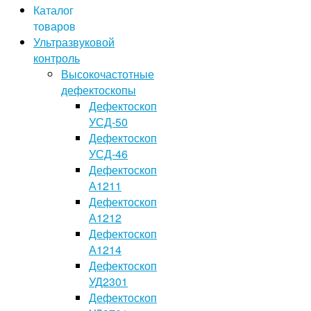
Каталог
товаров
Ультразвуковой
контроль
Высокочастотные
дефектоскопы
Дефектоскоп
УСД-50
Дефектоскоп
УСД-46
Дефектоскоп
А1211
Дефектоскоп
А1212
Дефектоскоп
А1214
Дефектоскоп
УД2301
Дефектоскоп