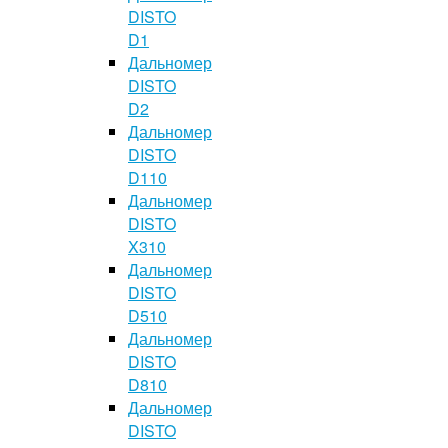
DISTO
D1
Дальномер
DISTO
D2
Дальномер
DISTO
D110
Дальномер
DISTO
X310
Дальномер
DISTO
D510
Дальномер
DISTO
D810
Дальномер
DISTO