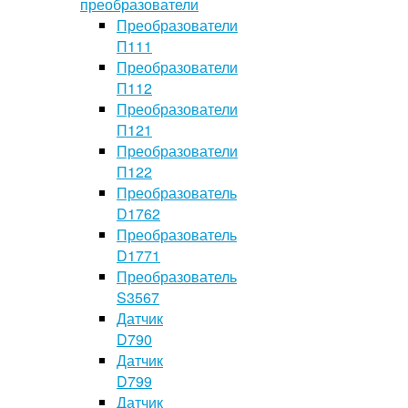
преобразователи
Преобразователи
П111
Преобразователи
П112
Преобразователи
П121
Преобразователи
П122
Преобразователь
D1762
Преобразователь
D1771
Преобразователь
S3567
Датчик
D790
Датчик
D799
Датчик