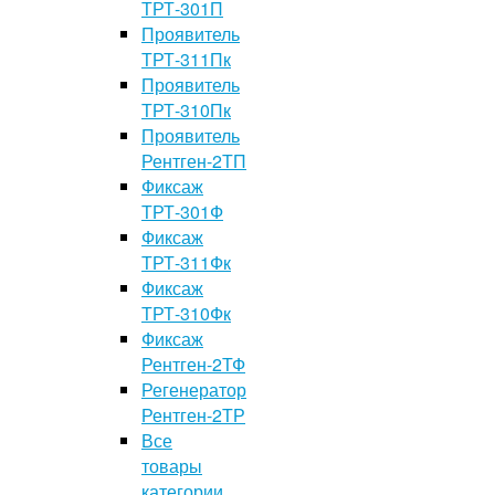
ТРТ-301П
Проявитель
ТРТ-311Пк
Проявитель
ТРТ-310Пк
Проявитель
Рентген-2ТП
Фиксаж
ТРТ-301Ф
Фиксаж
ТРТ-311Фк
Фиксаж
ТРТ-310Фк
Фиксаж
Рентген-2ТФ
Регенератор
Рентген-2ТР
Все
товары
категории