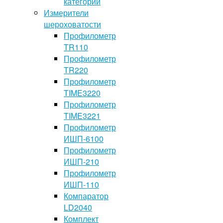
категории
Измерители
шероховатости
Профилометр
TR110
Профилометр
TR220
Профилометр
TIME3220
Профилометр
TIME3221
Профилометр
ИШП-6100
Профилометр
ИШП-210
Профилометр
ИШП-110
Компаратор
LD2040
Комплект