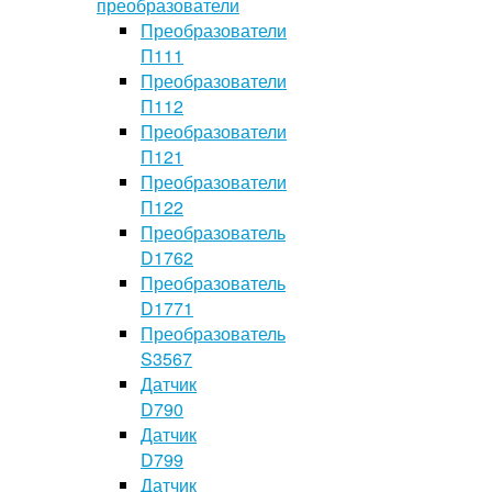
преобразователи
Преобразователи
П111
Преобразователи
П112
Преобразователи
П121
Преобразователи
П122
Преобразователь
D1762
Преобразователь
D1771
Преобразователь
S3567
Датчик
D790
Датчик
D799
Датчик