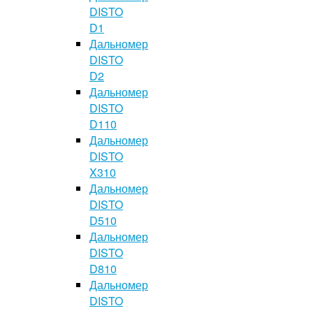
DISTO
D1
Дальномер
DISTO
D2
Дальномер
DISTO
D110
Дальномер
DISTO
X310
Дальномер
DISTO
D510
Дальномер
DISTO
D810
Дальномер
DISTO