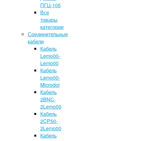
ПГЦ-105
Все
товары
категории
Соединительные
кабели
Кабель
Lemo00-
Lemo00
Кабель
Lemo00-
Microdot
Кабель
2BNC-
2Lemo00
Кабель
2CP50-
2Lemo00
Кабель