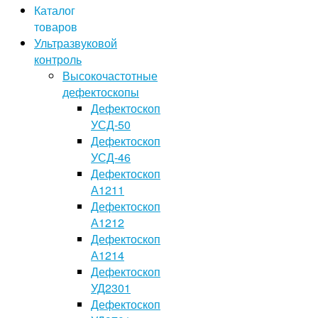
Каталог
товаров
Ультразвуковой
контроль
Высокочастотные
дефектоскопы
Дефектоскоп
УСД-50
Дефектоскоп
УСД-46
Дефектоскоп
А1211
Дефектоскоп
А1212
Дефектоскоп
А1214
Дефектоскоп
УД2301
Дефектоскоп