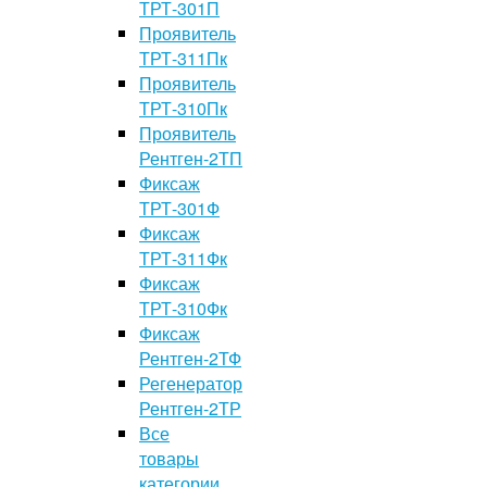
ТРТ-301П
Проявитель
ТРТ-311Пк
Проявитель
ТРТ-310Пк
Проявитель
Рентген-2ТП
Фиксаж
ТРТ-301Ф
Фиксаж
ТРТ-311Фк
Фиксаж
ТРТ-310Фк
Фиксаж
Рентген-2ТФ
Регенератор
Рентген-2ТР
Все
товары
категории