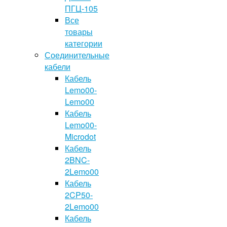
ПГЦ-105
Все
товары
категории
Соединительные
кабели
Кабель
Lemo00-
Lemo00
Кабель
Lemo00-
Microdot
Кабель
2BNC-
2Lemo00
Кабель
2CP50-
2Lemo00
Кабель