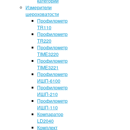
категории
Измерители
шероховатости
Профилометр
TR110
Профилометр
TR220
Профилометр
TIME3220
Профилометр
TIME3221
Профилометр
ИШП-6100
Профилометр
ИШП-210
Профилометр
ИШП-110
Компаратор
LD2040
Комплект