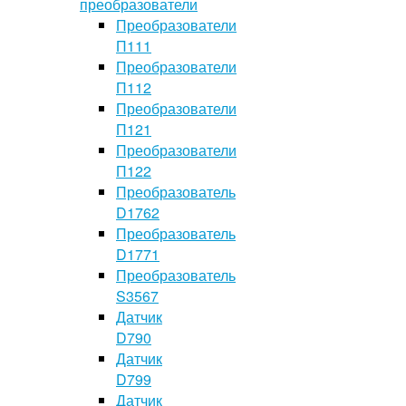
преобразователи
Преобразователи
П111
Преобразователи
П112
Преобразователи
П121
Преобразователи
П122
Преобразователь
D1762
Преобразователь
D1771
Преобразователь
S3567
Датчик
D790
Датчик
D799
Датчик