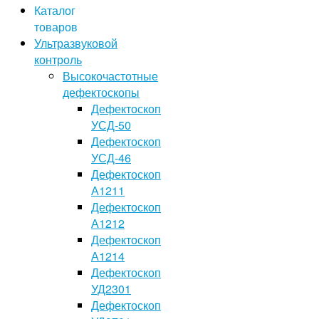
Каталог
товаров
Ультразвуковой
контроль
Высокочастотные
дефектоскопы
Дефектоскоп
УСД-50
Дефектоскоп
УСД-46
Дефектоскоп
А1211
Дефектоскоп
А1212
Дефектоскоп
А1214
Дефектоскоп
УД2301
Дефектоскоп