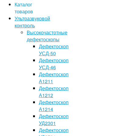
Каталог
товаров
Ультразвуковой
контроль
Высокочастотные
дефектоскопы
Дефектоскоп
УСД-50
Дефектоскоп
УСД-46
Дефектоскоп
А1211
Дефектоскоп
А1212
Дефектоскоп
А1214
Дефектоскоп
УД2301
Дефектоскоп