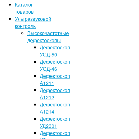
Каталог
товаров
Ультразвуковой
контроль
Высокочастотные
дефектоскопы
Дефектоскоп
УСД-50
Дефектоскоп
УСД-46
Дефектоскоп
А1211
Дефектоскоп
А1212
Дефектоскоп
А1214
Дефектоскоп
УД2301
Дефектоскоп