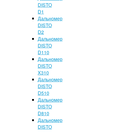
DISTO
D1
Дальномер
DISTO
D2
Дальномер
DISTO
D110
Дальномер
DISTO
X310
Дальномер
DISTO
D510
Дальномер
DISTO
D810
Дальномер
DISTO