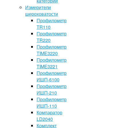
категории
Измерители
шероховатости
Профилометр
TR110
Профилометр
TR220
Профилометр
TIME3220
Профилометр
TIME3221
Профилометр
ИШП-6100
Профилометр
ИШП-210
Профилометр
ИШП-110
Компаратор
LD2040
Комплект