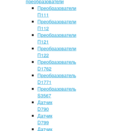
преобразователи
Преобразователи
П111
Преобразователи
П112
Преобразователи
П121
Преобразователи
П122
Преобразователь
D1762
Преобразователь
D1771
Преобразователь
S3567
Датчик
D790
Датчик
D799
Датчик