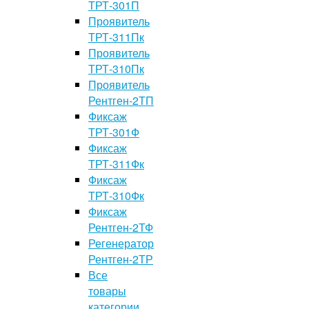
ТРТ-301П
Проявитель
ТРТ-311Пк
Проявитель
ТРТ-310Пк
Проявитель
Рентген-2ТП
Фиксаж
ТРТ-301Ф
Фиксаж
ТРТ-311Фк
Фиксаж
ТРТ-310Фк
Фиксаж
Рентген-2ТФ
Регенератор
Рентген-2ТР
Все
товары
категории