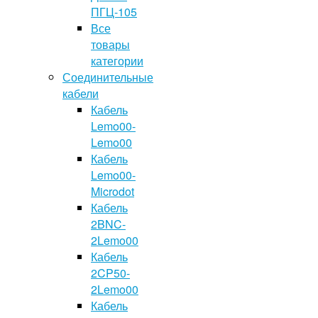
ПГЦ-105
Все
товары
категории
Соединительные
кабели
Кабель
Lemo00-
Lemo00
Кабель
Lemo00-
Microdot
Кабель
2BNC-
2Lemo00
Кабель
2CP50-
2Lemo00
Кабель