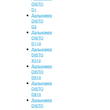
DISTO
D1
Дальномер
DISTO
D2
Дальномер
DISTO
D110
Дальномер
DISTO
X310
Дальномер
DISTO
D510
Дальномер
DISTO
D810
Дальномер
DISTO