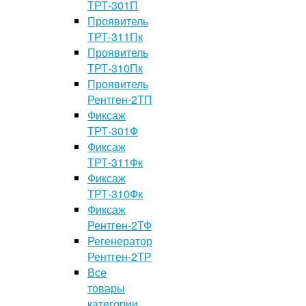
ТРТ-301П
Проявитель
ТРТ-311Пк
Проявитель
ТРТ-310Пк
Проявитель
Рентген-2ТП
Фиксаж
ТРТ-301Ф
Фиксаж
ТРТ-311Фк
Фиксаж
ТРТ-310Фк
Фиксаж
Рентген-2ТФ
Регенератор
Рентген-2ТР
Все
товары
категории