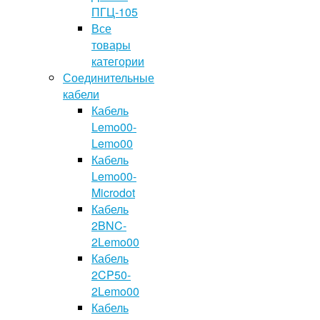
ПГЦ-105
Все
товары
категории
Соединительные
кабели
Кабель
Lemo00-
Lemo00
Кабель
Lemo00-
Microdot
Кабель
2BNC-
2Lemo00
Кабель
2CP50-
2Lemo00
Кабель