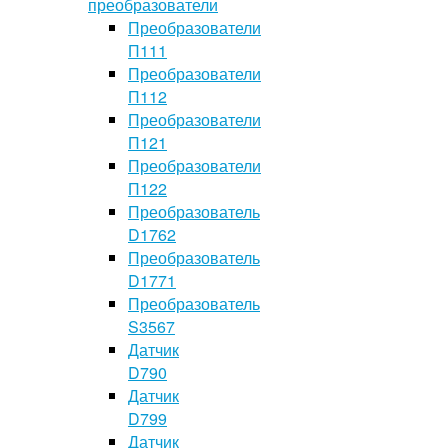
преобразователи
Преобразователи
П111
Преобразователи
П112
Преобразователи
П121
Преобразователи
П122
Преобразователь
D1762
Преобразователь
D1771
Преобразователь
S3567
Датчик
D790
Датчик
D799
Датчик