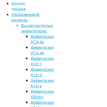
Каталог
товаров
Ультразвуковой
контроль
Высокочастотные
дефектоскопы
Дефектоскоп
УСД-50
Дефектоскоп
УСД-46
Дефектоскоп
А1211
Дефектоскоп
А1212
Дефектоскоп
А1214
Дефектоскоп
УД2301
Дефектоскоп