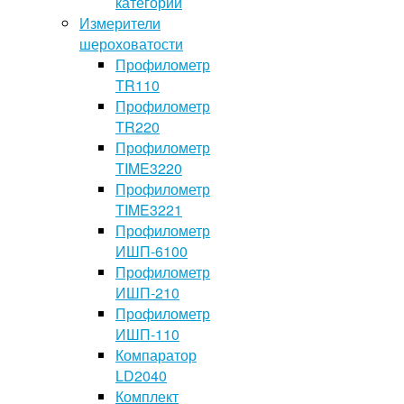
категории
Измерители
шероховатости
Профилометр
TR110
Профилометр
TR220
Профилометр
TIME3220
Профилометр
TIME3221
Профилометр
ИШП-6100
Профилометр
ИШП-210
Профилометр
ИШП-110
Компаратор
LD2040
Комплект