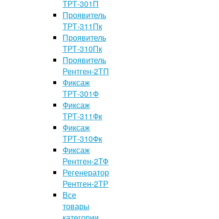
ТРТ-301П
Проявитель
ТРТ-311Пк
Проявитель
ТРТ-310Пк
Проявитель
Рентген-2ТП
Фиксаж
ТРТ-301Ф
Фиксаж
ТРТ-311Фк
Фиксаж
ТРТ-310Фк
Фиксаж
Рентген-2ТФ
Регенератор
Рентген-2ТР
Все
товары
категории