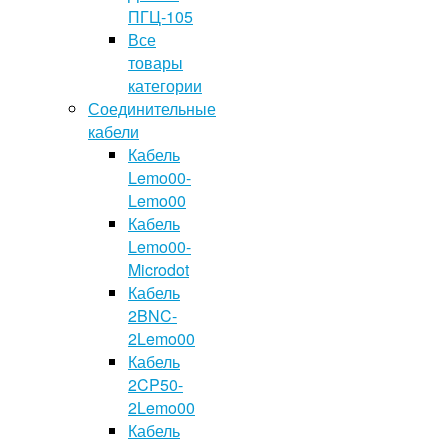
ПГЦ-105
Все
товары
категории
Соединительные
кабели
Кабель
Lemo00-
Lemo00
Кабель
Lemo00-
Microdot
Кабель
2BNC-
2Lemo00
Кабель
2CP50-
2Lemo00
Кабель