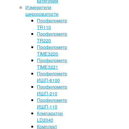
категории
Измерители
шероховатости
Профилометр
TR110
Профилометр
TR220
Профилометр
TIME3220
Профилометр
TIME3221
Профилометр
ИШП-6100
Профилометр
ИШП-210
Профилометр
ИШП-110
Компаратор
LD2040
Комплект