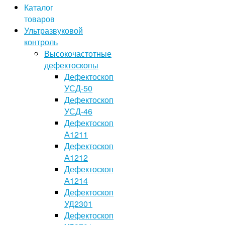
Каталог
товаров
Ультразвуковой
контроль
Высокочастотные
дефектоскопы
Дефектоскоп
УСД-50
Дефектоскоп
УСД-46
Дефектоскоп
А1211
Дефектоскоп
А1212
Дефектоскоп
А1214
Дефектоскоп
УД2301
Дефектоскоп