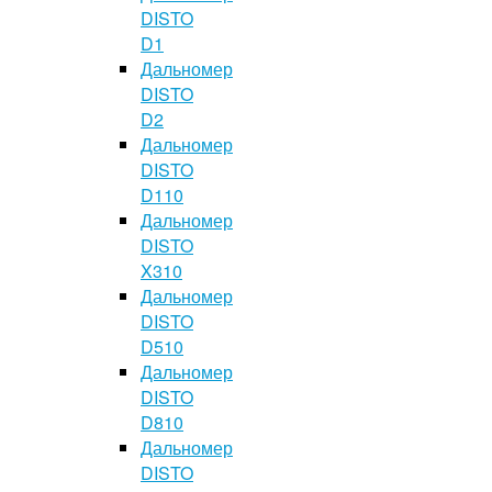
DISTO
D1
Дальномер
DISTO
D2
Дальномер
DISTO
D110
Дальномер
DISTO
X310
Дальномер
DISTO
D510
Дальномер
DISTO
D810
Дальномер
DISTO