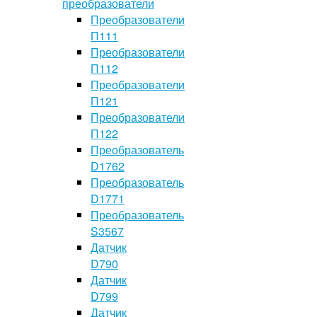
преобразователи
Преобразователи
П111
Преобразователи
П112
Преобразователи
П121
Преобразователи
П122
Преобразователь
D1762
Преобразователь
D1771
Преобразователь
S3567
Датчик
D790
Датчик
D799
Датчик