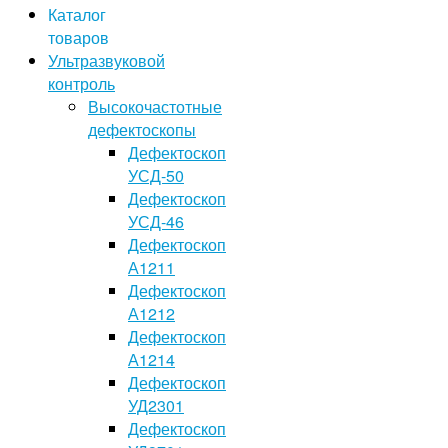
Каталог
товаров
Ультразвуковой
контроль
Высокочастотные
дефектоскопы
Дефектоскоп
УСД-50
Дефектоскоп
УСД-46
Дефектоскоп
А1211
Дефектоскоп
А1212
Дефектоскоп
А1214
Дефектоскоп
УД2301
Дефектоскоп