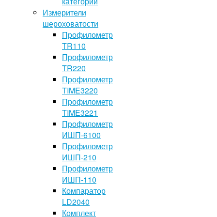
категории
Измерители
шероховатости
Профилометр
TR110
Профилометр
TR220
Профилометр
TIME3220
Профилометр
TIME3221
Профилометр
ИШП-6100
Профилометр
ИШП-210
Профилометр
ИШП-110
Компаратор
LD2040
Комплект