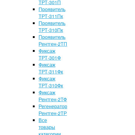
ТРТ-301П
Проявитель
ТРТ-311Пк
Проявитель
ТРТ-310Пк
Проявитель
Рентген-2ТП
Фиксаж
ТРТ-301Ф
Фиксаж
ТРТ-311Фк
Фиксаж
ТРТ-310Фк
Фиксаж
Рентген-2ТФ
Регенератор
Рентген-2ТР
Все
товары
категории