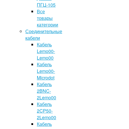
ПГЦ-105
Все
товары
категории
Соединительные
кабели
Кабель
Lemo00-
Lemo00
Кабель
Lemo00-
Microdot
Кабель
2BNC-
2Lemo00
Кабель
2CP50-
2Lemo00
Кабель