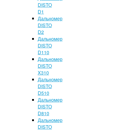
DISTO
D1
Дальномер
DISTO
D2
Дальномер
DISTO
D110
Дальномер
DISTO
X310
Дальномер
DISTO
D510
Дальномер
DISTO
D810
Дальномер
DISTO