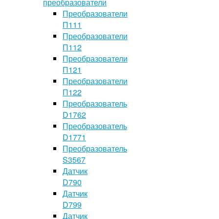
преобразователи
Преобразователи
П111
Преобразователи
П112
Преобразователи
П121
Преобразователи
П122
Преобразователь
D1762
Преобразователь
D1771
Преобразователь
S3567
Датчик
D790
Датчик
D799
Датчик