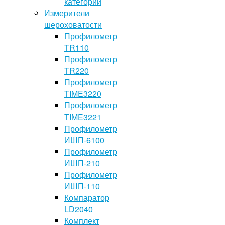
категории
Измерители
шероховатости
Профилометр
TR110
Профилометр
TR220
Профилометр
TIME3220
Профилометр
TIME3221
Профилометр
ИШП-6100
Профилометр
ИШП-210
Профилометр
ИШП-110
Компаратор
LD2040
Комплект