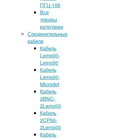
ПГЦ-105
Все
товары
категории
Соединительные
кабели
Кабель
Lemo00-
Lemo00
Кабель
Lemo00-
Microdot
Кабель
2BNC-
2Lemo00
Кабель
2CP50-
2Lemo00
Кабель