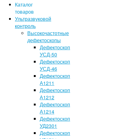
Каталог
товаров
Ультразвуковой
контроль
Высокочастотные
дефектоскопы
Дефектоскоп
УСД-50
Дефектоскоп
УСД-46
Дефектоскоп
А1211
Дефектоскоп
А1212
Дефектоскоп
А1214
Дефектоскоп
УД2301
Дефектоскоп