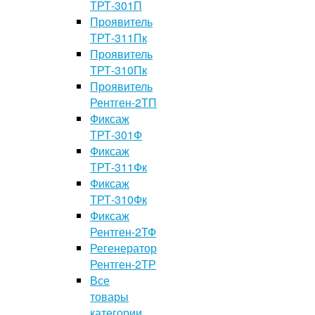
ТРТ-301П
Проявитель
ТРТ-311Пк
Проявитель
ТРТ-310Пк
Проявитель
Рентген-2ТП
Фиксаж
ТРТ-301Ф
Фиксаж
ТРТ-311Фк
Фиксаж
ТРТ-310Фк
Фиксаж
Рентген-2ТФ
Регенератор
Рентген-2ТР
Все
товары
категории