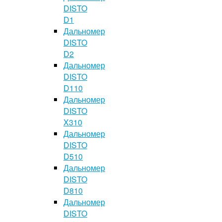
DISTO
D1
Дальномер
DISTO
D2
Дальномер
DISTO
D110
Дальномер
DISTO
X310
Дальномер
DISTO
D510
Дальномер
DISTO
D810
Дальномер
DISTO