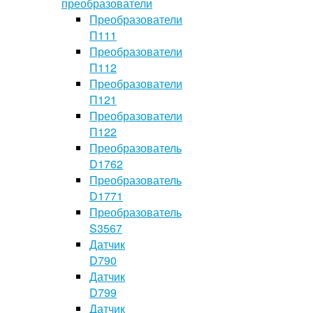
преобразователи
Преобразователи
П111
Преобразователи
П112
Преобразователи
П121
Преобразователи
П122
Преобразователь
D1762
Преобразователь
D1771
Преобразователь
S3567
Датчик
D790
Датчик
D799
Датчик