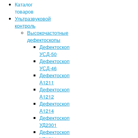
Каталог
товаров
Ультразвуковой
контроль
Высокочастотные
дефектоскопы
Дефектоскоп
УСД-50
Дефектоскоп
УСД-46
Дефектоскоп
А1211
Дефектоскоп
А1212
Дефектоскоп
А1214
Дефектоскоп
УД2301
Дефектоскоп