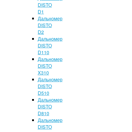
DISTO
D1
Дальномер
DISTO
D2
Дальномер
DISTO
D110
Дальномер
DISTO
X310
Дальномер
DISTO
D510
Дальномер
DISTO
D810
Дальномер
DISTO