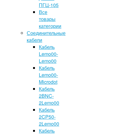
ПГЦ-105
Все
товары
категории
Соединительные
кабели
Кабель
Lemo00-
Lemo00
Кабель
Lemo00-
Microdot
Кабель
2BNC-
2Lemo00
Кабель
2CP50-
2Lemo00
Кабель