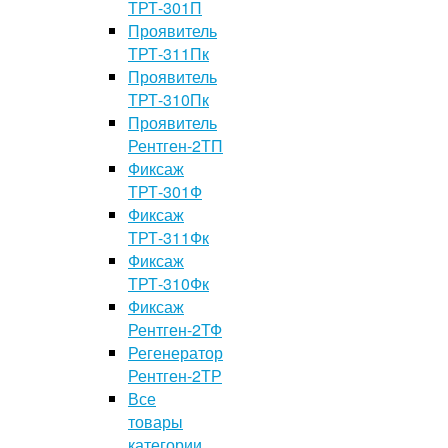
ТРТ-301П
Проявитель
ТРТ-311Пк
Проявитель
ТРТ-310Пк
Проявитель
Рентген-2ТП
Фиксаж
ТРТ-301Ф
Фиксаж
ТРТ-311Фк
Фиксаж
ТРТ-310Фк
Фиксаж
Рентген-2ТФ
Регенератор
Рентген-2ТР
Все
товары
категории