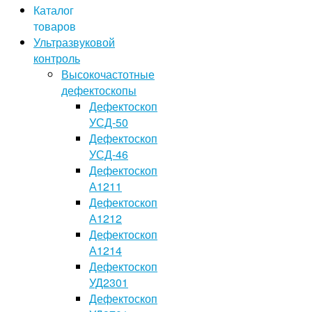
Каталог
товаров
Ультразвуковой
контроль
Высокочастотные
дефектоскопы
Дефектоскоп
УСД-50
Дефектоскоп
УСД-46
Дефектоскоп
А1211
Дефектоскоп
А1212
Дефектоскоп
А1214
Дефектоскоп
УД2301
Дефектоскоп