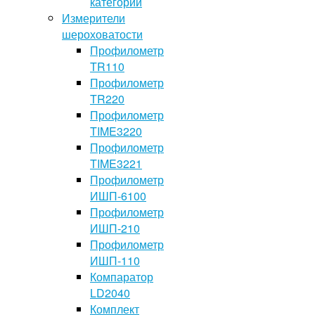
категории
Измерители
шероховатости
Профилометр
TR110
Профилометр
TR220
Профилометр
TIME3220
Профилометр
TIME3221
Профилометр
ИШП-6100
Профилометр
ИШП-210
Профилометр
ИШП-110
Компаратор
LD2040
Комплект