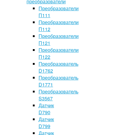
преобразователи
Преобразователи
П111
Преобразователи
П112
Преобразователи
П121
Преобразователи
П122
Преобразователь
D1762
Преобразователь
D1771
Преобразователь
S3567
Датчик
D790
Датчик
D799
Датчик