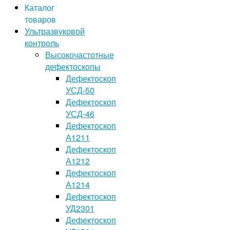
Каталог
товаров
Ультразвуковой
контроль
Высокочастотные
дефектоскопы
Дефектоскоп
УСД-50
Дефектоскоп
УСД-46
Дефектоскоп
А1211
Дефектоскоп
А1212
Дефектоскоп
А1214
Дефектоскоп
УД2301
Дефектоскоп