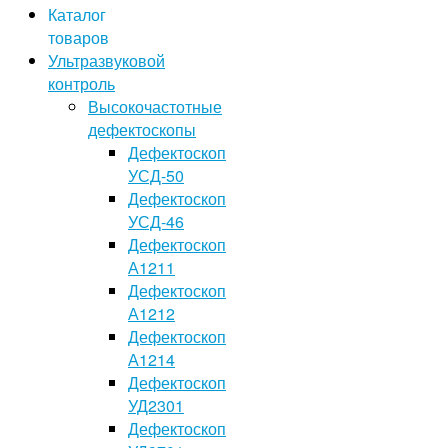
Каталог
товаров
Ультразвуковой
контроль
Высокочастотные
дефектоскопы
Дефектоскоп
УСД-50
Дефектоскоп
УСД-46
Дефектоскоп
А1211
Дефектоскоп
А1212
Дефектоскоп
А1214
Дефектоскоп
УД2301
Дефектоскоп