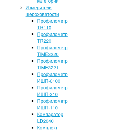
категории
Измерители
шероховатости
Профилометр
TR110
Профилометр
TR220
Профилометр
TIME3220
Профилометр
TIME3221
Профилометр
ИШП-6100
Профилометр
ИШП-210
Профилометр
ИШП-110
Компаратор
LD2040
Комплект