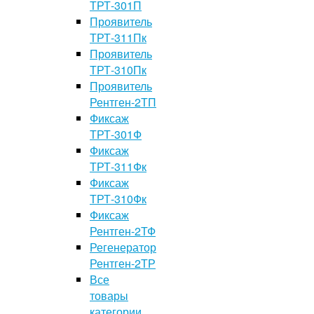
ТРТ-301П
Проявитель
ТРТ-311Пк
Проявитель
ТРТ-310Пк
Проявитель
Рентген-2ТП
Фиксаж
ТРТ-301Ф
Фиксаж
ТРТ-311Фк
Фиксаж
ТРТ-310Фк
Фиксаж
Рентген-2ТФ
Регенератор
Рентген-2ТР
Все
товары
категории