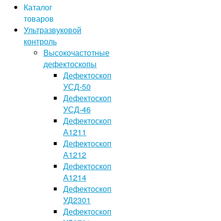
Каталог
товаров
Ультразвуковой
контроль
Высокочастотные
дефектоскопы
Дефектоскоп
УСД-50
Дефектоскоп
УСД-46
Дефектоскоп
А1211
Дефектоскоп
А1212
Дефектоскоп
А1214
Дефектоскоп
УД2301
Дефектоскоп