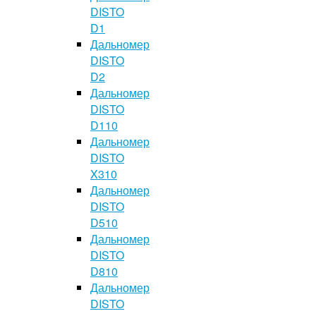
DISTO
D1
Дальномер
DISTO
D2
Дальномер
DISTO
D110
Дальномер
DISTO
X310
Дальномер
DISTO
D510
Дальномер
DISTO
D810
Дальномер
DISTO