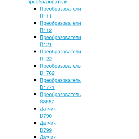
преобразователи
Преобразователи
П111
Преобразователи
П112
Преобразователи
П121
Преобразователи
П122
Преобразователь
D1762
Преобразователь
D1771
Преобразователь
S3567
Датчик
D790
Датчик
D799
Датчик