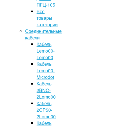
ПГЦ-105
Все
товары
категории
Соединительные
кабели
Кабель
Lemo00-
Lemo00
Кабель
Lemo00-
Microdot
Кабель
2BNC-
2Lemo00
Кабель
2CP50-
2Lemo00
Кабель