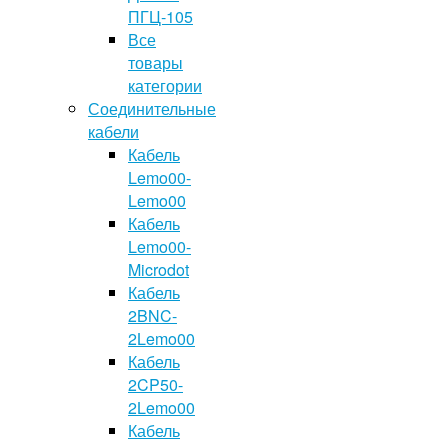
ПГЦ-105
Все
товары
категории
Соединительные
кабели
Кабель
Lemo00-
Lemo00
Кабель
Lemo00-
Microdot
Кабель
2BNC-
2Lemo00
Кабель
2CP50-
2Lemo00
Кабель