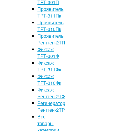
ТРТ-301П
Проявитель
ТРТ-311Пк
Проявитель
ТРТ-310Пк
Проявитель
Рентген-2ТП
Фиксаж
ТРТ-301Ф
Фиксаж
ТРТ-311Фк
Фиксаж
ТРТ-310Фк
Фиксаж
Рентген-2ТФ
Регенератор
Рентген-2ТР
Все
товары
категории