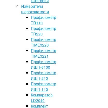
категории
Измерители
шероховатости
Профилометр
TR110
Профилометр
TR220
Профилометр
TIME3220
Профилометр
TIME3221
Профилометр
ИШП-6100
Профилометр
ИШП-210
Профилометр
ИШП-110
Компаратор
LD2040
Комплект