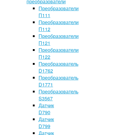
преобразователи
Преобразователи
П111
Преобразователи
П112
Преобразователи
П121
Преобразователи
П122
Преобразователь
D1762
Преобразователь
D1771
Преобразователь
S3567
Датчик
D790
Датчик
D799
Датчик