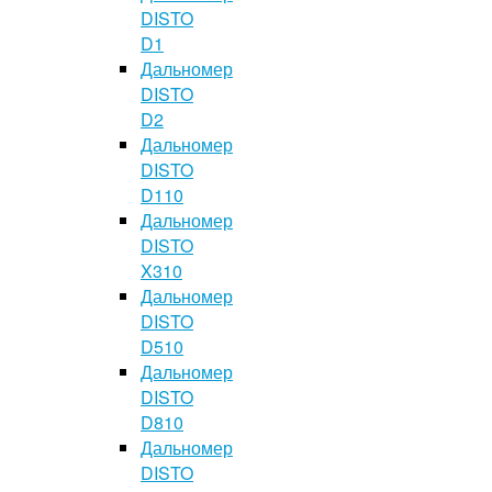
DISTO
D1
Дальномер
DISTO
D2
Дальномер
DISTO
D110
Дальномер
DISTO
X310
Дальномер
DISTO
D510
Дальномер
DISTO
D810
Дальномер
DISTO