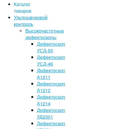
Каталог
товаров
Ультразвуковой
контроль
Высокочастотные
дефектоскопы
Дефектоскоп
УСД-50
Дефектоскоп
УСД-46
Дефектоскоп
А1211
Дефектоскоп
А1212
Дефектоскоп
А1214
Дефектоскоп
УД2301
Дефектоскоп