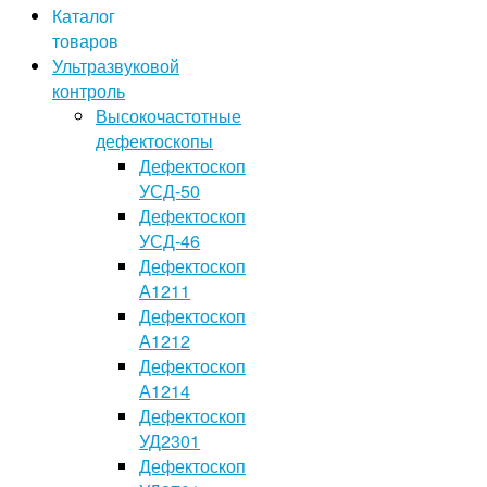
Каталог
товаров
Ультразвуковой
контроль
Высокочастотные
дефектоскопы
Дефектоскоп
УСД-50
Дефектоскоп
УСД-46
Дефектоскоп
А1211
Дефектоскоп
А1212
Дефектоскоп
А1214
Дефектоскоп
УД2301
Дефектоскоп