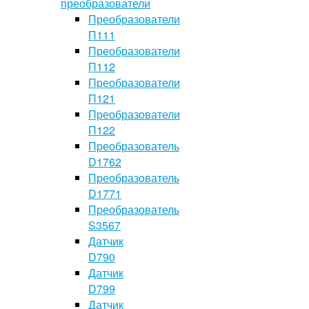
преобразователи
Преобразователи
П111
Преобразователи
П112
Преобразователи
П121
Преобразователи
П122
Преобразователь
D1762
Преобразователь
D1771
Преобразователь
S3567
Датчик
D790
Датчик
D799
Датчик