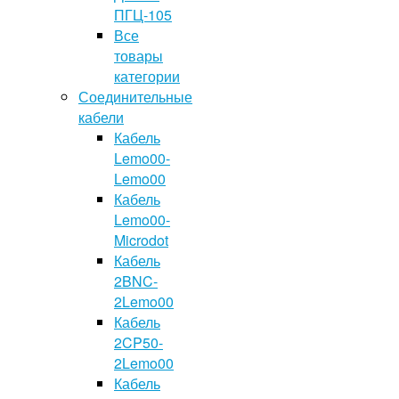
ПГЦ-105
Все
товары
категории
Соединительные
кабели
Кабель
Lemo00-
Lemo00
Кабель
Lemo00-
Microdot
Кабель
2BNC-
2Lemo00
Кабель
2CP50-
2Lemo00
Кабель