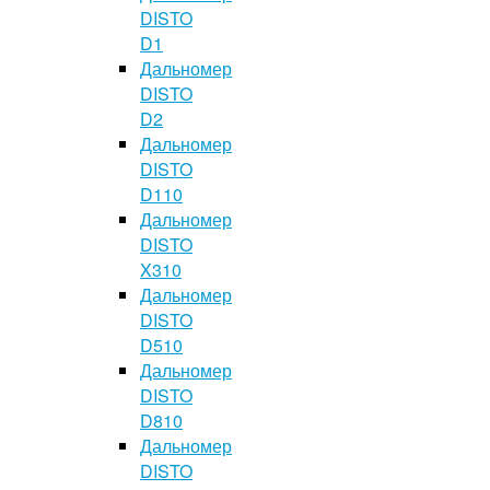
DISTO
D1
Дальномер
DISTO
D2
Дальномер
DISTO
D110
Дальномер
DISTO
X310
Дальномер
DISTO
D510
Дальномер
DISTO
D810
Дальномер
DISTO