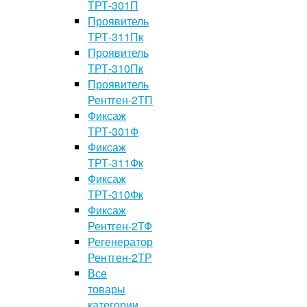
ТРТ-301П
Проявитель
ТРТ-311Пк
Проявитель
ТРТ-310Пк
Проявитель
Рентген-2ТП
Фиксаж
ТРТ-301Ф
Фиксаж
ТРТ-311Фк
Фиксаж
ТРТ-310Фк
Фиксаж
Рентген-2ТФ
Регенератор
Рентген-2ТР
Все
товары
категории