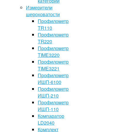
категории
Измерители
шероховатости
Профилометр
TR110
Профилометр
TR220
Профилометр
TIME3220
Профилометр
TIME3221
Профилометр
ИШП-6100
Профилометр
ИШП-210
Профилометр
ИШП-110
Компаратор
LD2040
Комплект