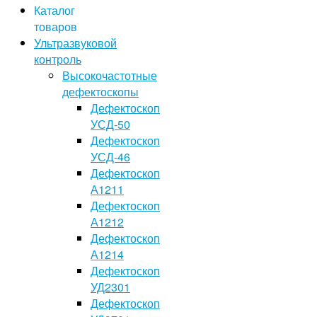
Каталог
товаров
Ультразвуковой
контроль
Высокочастотные
дефектоскопы
Дефектоскоп
УСД-50
Дефектоскоп
УСД-46
Дефектоскоп
А1211
Дефектоскоп
А1212
Дефектоскоп
А1214
Дефектоскоп
УД2301
Дефектоскоп