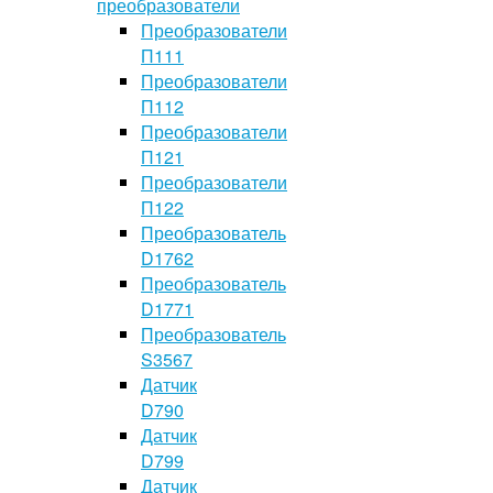
преобразователи
Преобразователи
П111
Преобразователи
П112
Преобразователи
П121
Преобразователи
П122
Преобразователь
D1762
Преобразователь
D1771
Преобразователь
S3567
Датчик
D790
Датчик
D799
Датчик