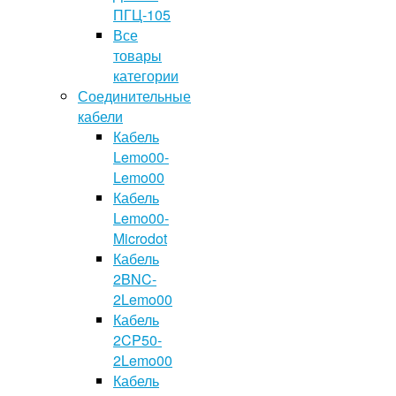
ПГЦ-105
Все
товары
категории
Соединительные
кабели
Кабель
Lemo00-
Lemo00
Кабель
Lemo00-
Microdot
Кабель
2BNC-
2Lemo00
Кабель
2CP50-
2Lemo00
Кабель