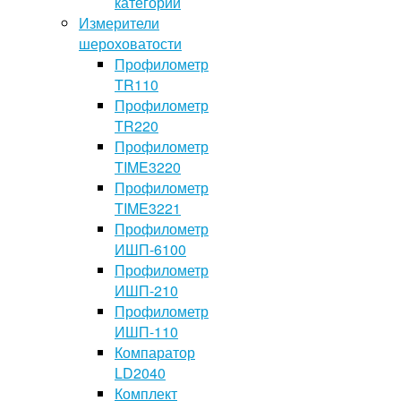
категории
Измерители
шероховатости
Профилометр
TR110
Профилометр
TR220
Профилометр
TIME3220
Профилометр
TIME3221
Профилометр
ИШП-6100
Профилометр
ИШП-210
Профилометр
ИШП-110
Компаратор
LD2040
Комплект