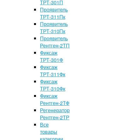
ТРТ-301П
Проявитель
ТРТ-311Пк
Проявитель
ТРТ-310Пк
Проявитель
Рентген-2ТП
Фиксаж
ТРТ-301Ф
Фиксаж
ТРТ-311Фк
Фиксаж
ТРТ-310Фк
Фиксаж
Рентген-2ТФ
Регенератор
Рентген-2ТР
Все
товары
категории