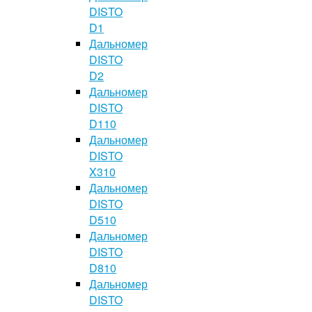
DISTO
D1
Дальномер
DISTO
D2
Дальномер
DISTO
D110
Дальномер
DISTO
X310
Дальномер
DISTO
D510
Дальномер
DISTO
D810
Дальномер
DISTO